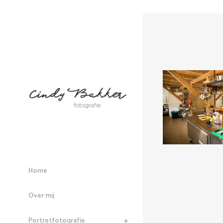
Home
Over mij
Portretfotografie