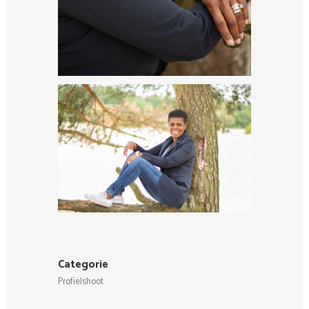
Categorie
Profielshoot