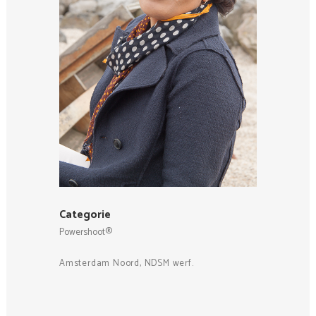
Categorie
Powershoot®
Amsterdam Noord, NDSM werf.